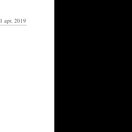
1 apr. 2019