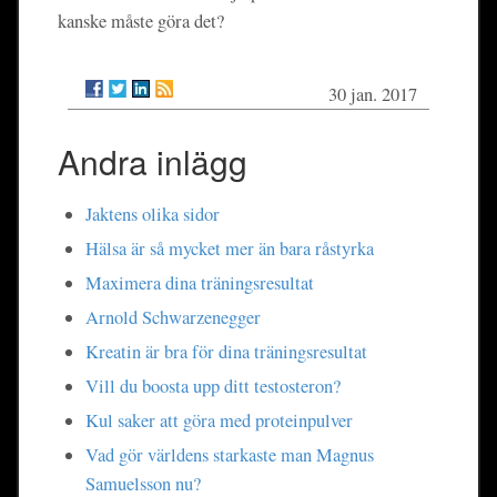
kanske måste göra det?
30 jan. 2017
Andra inlägg
Jaktens olika sidor
Hälsa är så mycket mer än bara råstyrka
Maximera dina träningsresultat
Arnold Schwarzenegger
Kreatin är bra för dina träningsresultat
Vill du boosta upp ditt testosteron?
Kul saker att göra med proteinpulver
Vad gör världens starkaste man Magnus
Samuelsson nu?