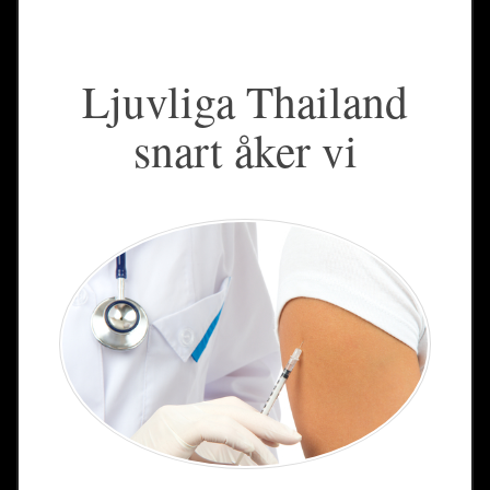
Ljuvliga Thailand
snart åker vi